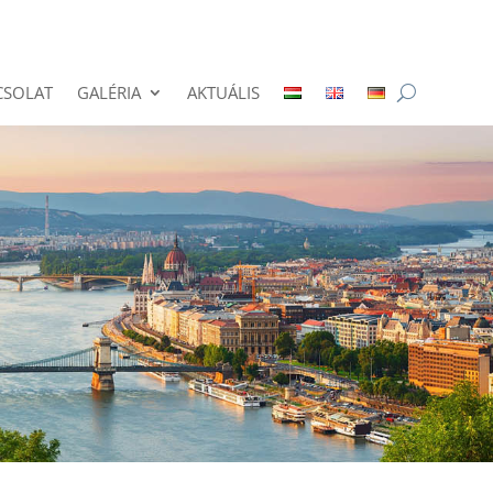
CSOLAT
GALÉRIA
AKTUÁLIS