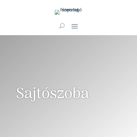
Sajtószoba