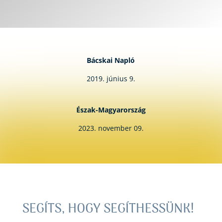
Bácskai Napló
2019. június 9.
Észak-Magyarország
2023. november 09.
SEGÍTS, HOGY SEGÍTHESSÜNK!