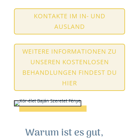
KONTAKTE IM IN- UND
AUSLAND
WEITERE INFORMATIONEN ZU
UNSEREN KOSTENLOSEN
BEHANDLUNGEN FINDEST DU
HIER
Warum ist es gut,