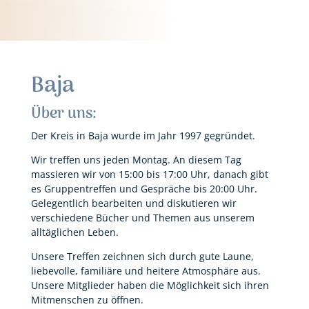
Baja
Über uns:
Der Kreis in Baja wurde im Jahr 1997 gegründet.
Wir treffen uns jeden Montag. An diesem Tag
massieren wir von 15:00 bis 17:00 Uhr, danach gibt
es Gruppentreffen und Gespräche bis 20:00 Uhr.
Gelegentlich bearbeiten und diskutieren wir
verschiedene Bücher und Themen aus unserem
alltäglichen Leben.
Unsere Treffen zeichnen sich durch gute Laune,
liebevolle, familiäre und heitere Atmosphäre aus.
Unsere Mitglieder haben die Möglichkeit sich ihren
Mitmenschen zu öffnen.