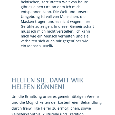
hektischen, zerrütteten Welt von heute
gibt es einen Ort, an dem ich mich
entspannen kann. Die Welt und unsere
Umgebung Ist voll von Menschen, die
Masken tragen und es nicht wagen, ihre
Gefühle zu zeigen. In dieser Gemeinschaft
muss ich mich nicht verstellen, ich kann
mich wie ein Mensch verhalten und sie
verhalten sich auch mir gegenüber wie
ein Mensch. /Nelli/
HELFEN SIE, DAMIT WIR
HELFEN KÖNNEN!
Um die Erhaltung unseres gemeinnützigen Vereins
und die Möglichkeiten der kostenfreien Behandlung
durch freiwillige Helfer zu ermöglichen, sowie
Selbsterkenntnis, kulturelle und Tradition