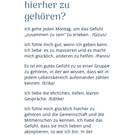
hierher zu
gehören?
Ich gehe jeden Montag, um das Gefühl
„zusammen zu sein“ zu erleben . /Gizus/
Ich fühle mich gut, wenn ich geben kann.
Ich liebe es zu massieren und es macht
mich glücklich, anderen zu helfen. /Panni/
Es ist ein gutes Gefühl zu so einer Gruppe
zu gehören, in der wir wissen, dass wir in
jedem Lebensbereich aufeinander zählen
können. /Erika/
Ich liebe die ehrlichen, tiefen, klaren
Gespräche. /Editke/
Ich fühle mich glücklich hierher zu
gehören und die Gemeinschaft und die
Mitmenschen zu kennen. Ich habe das
Gefühl, dass sie mich lieben und
akzeptieren, so wie ich bin. In der