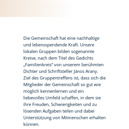
Die Gemeinschaft hat eine nachhaltige
und lebensspendende Kraft. Unsere
lokalen Gruppen bilden sogenannte
Kreise, nach dem Titel des Gedichts
„Familienkreis“ von unserem berühmten
Dichter und Schriftsteller János Arany.
Ziel des Gruppentreffens ist, dass sich die
Mitglieder der Gemeinschaft so gut wie
möglich kennenlernen und ein
liebevolles Umfeld schaffen, in dem sie
ihre Freuden, Schwierigkeiten und zu
lösenden Aufgaben teilen und dabei
Unterstützung von Mitmenschen erhalten
können.