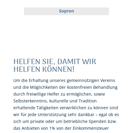
Sopron
HELFEN SIE, DAMIT WIR
HELFEN KÖNNEN!
Um die Erhaltung unseres gemeinnützigen Vereins
und die Möglichkeiten der kostenfreien Behandlung
durch freiwillige Helfer zu ermöglichen, sowie
Selbsterkenntnis, kulturelle und Tradition
erhaltende Tätigkeiten verwirklichen zu können sind
wir für jede Unterstützung sehr dankbar – egal ob es
sich um private oder um betriebliche Spenden bzw.
das Anbieten von 1% von der Einkommensteuer