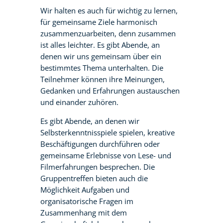
Wir halten es auch für wichtig zu lernen,
für gemeinsame Ziele harmonisch
zusammenzuarbeiten, denn zusammen
ist alles leichter. Es gibt Abende, an
denen wir uns gemeinsam über ein
bestimmtes Thema unterhalten. Die
Teilnehmer können ihre Meinungen,
Gedanken und Erfahrungen austauschen
und einander zuhören.
Es gibt Abende, an denen wir
Selbsterkenntnisspiele spielen, kreative
Beschäftigungen durchführen oder
gemeinsame Erlebnisse von Lese- und
Filmerfahrungen besprechen. Die
Gruppentreffen bieten auch die
Möglichkeit Aufgaben und
organisatorische Fragen im
Zusammenhang mit dem