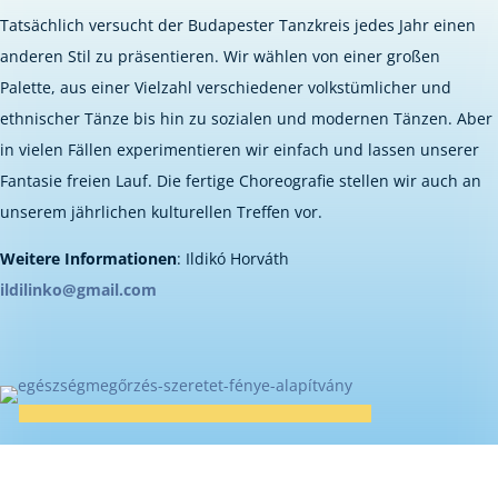
Tatsächlich versucht der Budapester Tanzkreis jedes Jahr einen
anderen Stil zu präsentieren. Wir wählen von einer großen
Palette, aus einer Vielzahl verschiedener volkstümlicher und
ethnischer Tänze bis hin zu sozialen und modernen Tänzen. Aber
in vielen Fällen experimentieren wir einfach und lassen unserer
Fantasie freien Lauf. Die fertige Choreografie stellen wir auch an
unserem jährlichen kulturellen Treffen vor.
Weitere Informationen
: Ildikó Horváth
ildilinko@gmail.com