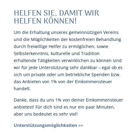
HELFEN SIE, DAMIT WIR
HELFEN KÖNNEN!
Um die Erhaltung unseres gemeinnützigen Vereins
und die Möglichkeiten der kostenfreien Behandlung
durch freiwillige Helfer zu ermöglichen, sowie
Selbsterkenntnis, kulturelle und Tradition
erhaltende Tätigkeiten verwirklichen zu können sind
wir für jede Unterstützung sehr dankbar – egal ob es
sich um private oder um betriebliche Spenden bzw.
das Anbieten von 1% von der Einkommensteuer
handelt.
Danke, dass du uns 1% von deiner Einkommensteuer
anbietest! Für dich sind es nur ein paar Minuten,
aber uns bedeutet es sehr viel!
Unterstützungsmöglichkeiten >>