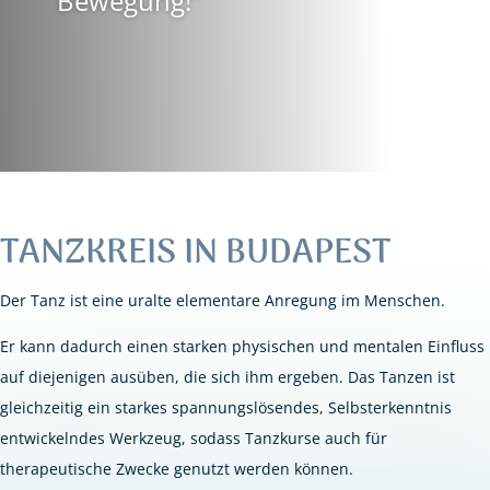
Bewegung!”
TANZKREIS IN BUDAPEST
Der Tanz ist eine uralte elementare Anregung im Menschen.
Er kann dadurch einen starken physischen und mentalen Einfluss
auf diejenigen ausüben, die sich ihm ergeben. Das Tanzen ist
gleichzeitig ein starkes spannungslösendes, Selbsterkenntnis
entwickelndes Werkzeug, sodass Tanzkurse auch für
therapeutische Zwecke genutzt werden können.